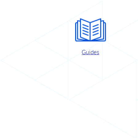
Guides