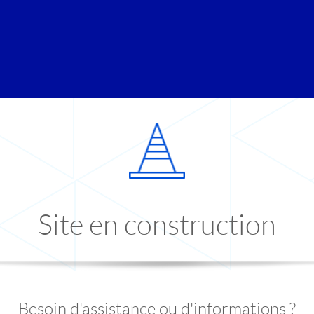
Site en construction
Besoin d'assistance ou d'informations ?