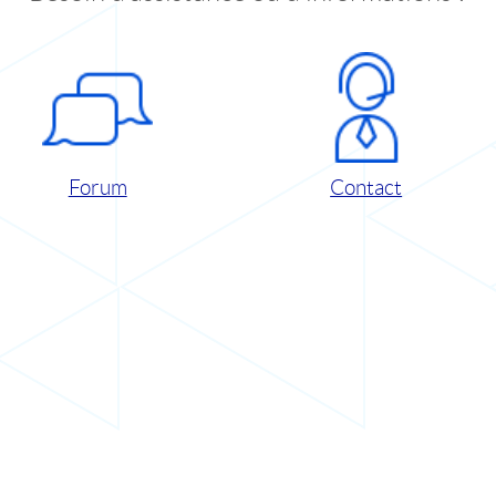
Forum
Contact