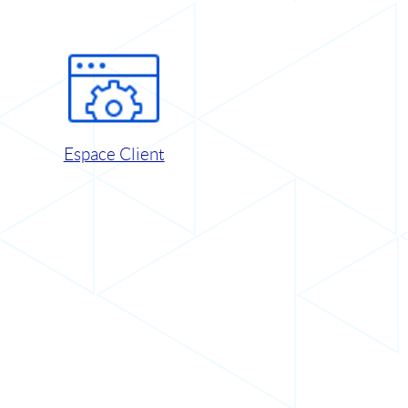
Espace Client